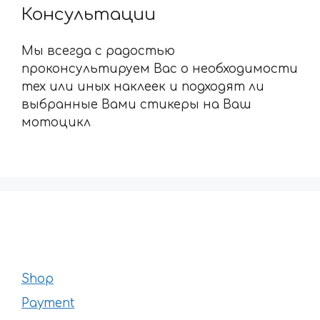
Консультации
Мы всегда с радостью
проконсультируем Вас о необходимости
тех или иных наклеек и подходят ли
выбранные Вами стикеры на Ваш
мотоцикл
Shop
Payment