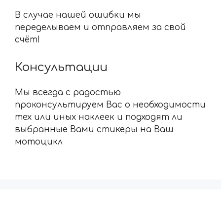
В случае нашей ошибки мы
переделываем и отправляем за свой
счёт!
Консультации
Мы всегда с радостью
проконсультируем Вас о необходимости
тех или иных наклеек и подходят ли
выбранные Вами стикеры на Ваш
мотоцикл