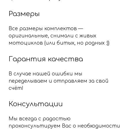
Размеры
Все размеры комплектов —
оригинальные, снимали с живых
мотоциклов (или битых, но родных :))
Гарантия качества
В случае нашей ошибки мы
переделываем и отправляем за свой
счёт!
Консультации
Мы всегда с радостью
проконсультируем Вас о необходимости