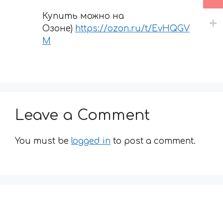
Купить можно на
Озоне)
https://ozon.ru/t/EvHQGV
M
Leave a Comment
You must be
logged in
to post a comment.