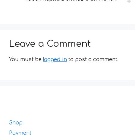
Leave a Comment
You must be
logged in
to post a comment.
Shop
Payment