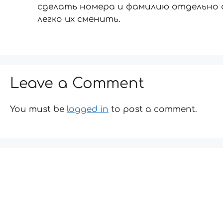
сделать номера и фамилию отдельно 
легко их сменить.
Leave a Comment
You must be
logged in
to post a comment.