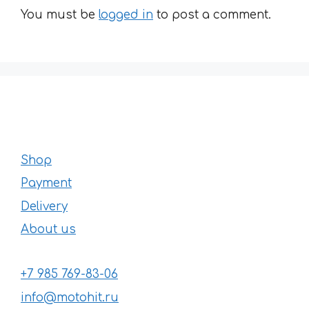
You must be
logged in
to post a comment.
Shop
Payment
Delivery
About us
+7 985 769-83-06
info@motohit.ru