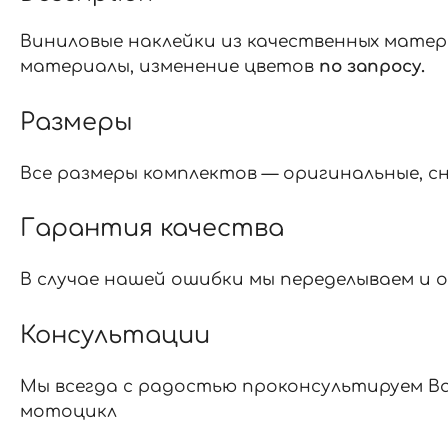
Виниловые наклейки из качественных материало
материалы, изменение цветов
по запросу.
Размеры
Все размеры комплектов — оригинальные, сни
Гарантия качества
В случае нашей ошибки мы переделываем и о
Консультации
Мы всегда с радостью проконсультируем Ва
мотоцикл