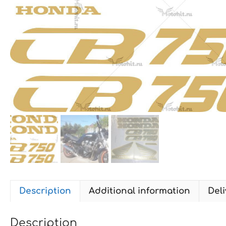
Description
Additional information
Deli
Description